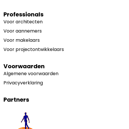
Professionals
Voor architecten
Voor aannemers
Voor makelaars
Voor projectontwikkelaars
Voorwaarden
Algemene voorwaarden
Privacyverklaring
Partners