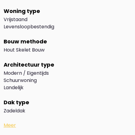
Woning type
Vrijstaand
Levensloopbestendig
Bouw methode
Hout Skelet Bouw
Architectuur type
Modern / Eigentijds
Schuurwoning
Landelijk
Dak type
Zadeldak