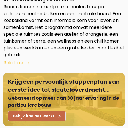
Binnen komen natuurlijke materialen terug in
zichtbare houten balken en een centrale haard. Een
kookeiland vormt een informele kern voor leven en
samenkomst. Het programma omvat meerdere
speciale ruimtes zoals een atelier of orangerie, een
tuinkamer of serre, een wellness en een chill kamer
plus een werkkamer en een grote kelder voor flexibel
gebruik.
Krijg een persoonlijk stappenplan van
eerste idee tot sleuteloverdracht...
Gebaseerd op meer dan 30 jaar ervaring in de
particuliere bouw
Bekijk hoe het werkt