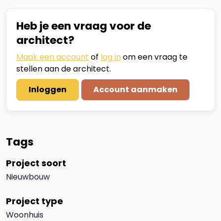
Heb je een vraag voor de
architect?
Maak een account
of
log in
om een vraag te
stellen aan de architect.
Inloggen
Account aanmaken
Tags
Project soort
Nieuwbouw
Project type
Woonhuis