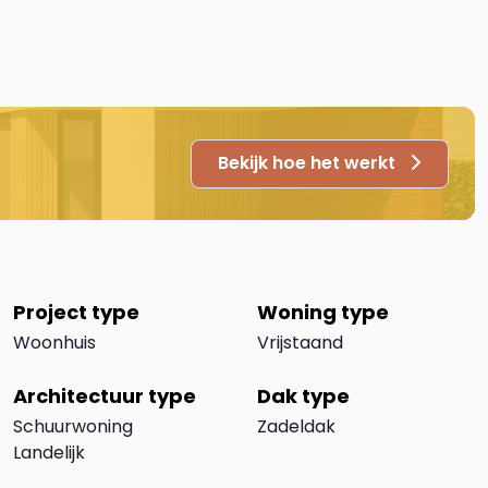
Bekijk hoe het werkt
Project type
Woning type
Woonhuis
Vrijstaand
Architectuur type
Dak type
Schuurwoning
Zadeldak
Landelijk