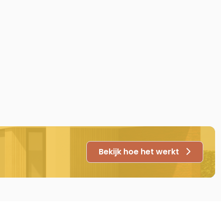
Bekijk hoe het werkt