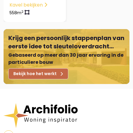
Kavel bekijken
2
558m
Krijg een persoonlijk stappenplan van
eerste idee tot sleuteloverdracht...
Gebaseerd op meer dan 30 jaar ervaring in de
particuliere bouw
Bekijk hoe het werkt