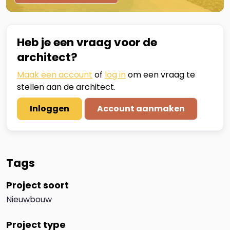
Heb je een vraag voor de
architect?
Maak een account
of
log in
om een vraag te
stellen aan de architect.
Inloggen
Account aanmaken
Tags
Project soort
Nieuwbouw
Project type